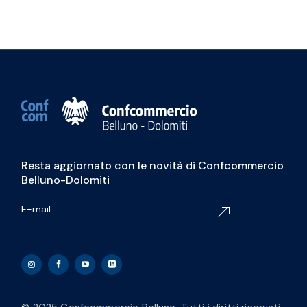
Resta aggiornato con le novità di Confcommercio
Belluno-Dolomiti